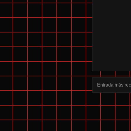
Entrada más rec