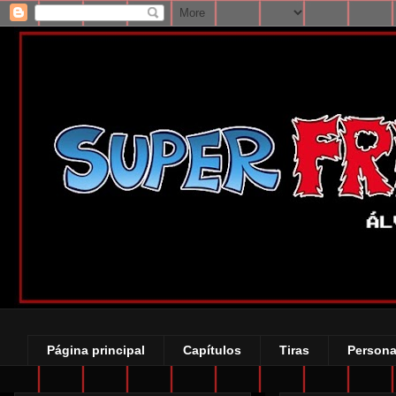
Página principal
Capítulos
Tiras
Persona