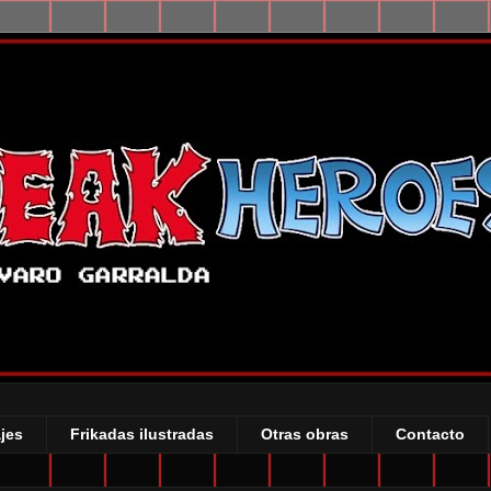
jes
Frikadas ilustradas
Otras obras
Contacto