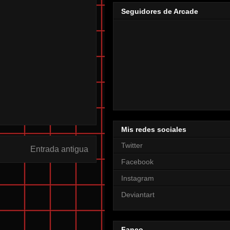
Seguidores de Arcade
Mis redes sociales
Twitter
Entrada antigua
Facebook
Instagram
Deviantart
Faneo