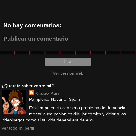
No hay comentarios:
Publicar un comentario
Inicio
Ver versión web
¿Quereiz zaber zobre mí?
Kibaro-Kun
Pamplona, Navarra, Spain
Friki en potencia con serio problema de demencia
mental cuya pasión es dibujar comics y viciar a los
videojuegos como si su vida dependiera de ello.
Ver todo mi perfil