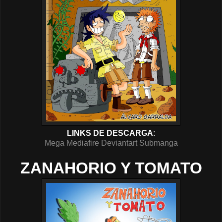
LINKS DE DESCARGA
:
Mega
Mediafire
Deviantart
Submanga
ZANAHORIO Y TOMATO