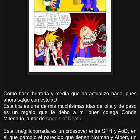
Como hace burrada y media que no actualizo nada, pues
ahora salgo con esto xD.
Esta tira es una de mis muchísimas idas de olla y de paso
es un regalo que le debo a mi buen colega Conde
Milenario, autor de
Angels of Death
.
Esta tira/gilichorrada es un crossover entre SFH y AoD, en
el que parodio el parecido que tienen Norman y Albert, un