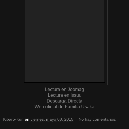
Lectura en Joomag
Lectura en Issuu
Descarga Directa
Web oficial de Familia Usaka
Kibaro-Kun
en
viernes, mayo 08, 2015
No hay comentarios: