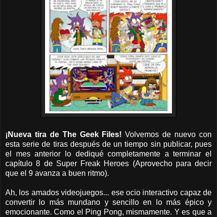
¡Nueva tira de The Geek Files!
Volvemos de nuevo con
esta serie de tiras después de un tiempo sin publicar, pues
el mes anterior lo dediqué completamente a terminar el
capítulo 8 de Super Freak Heroes (Aprovecho para decir
que el 9 avanza a buen ritmo).
Ah, los amados videojuegos... ese ocio interactivo capaz de
convertir lo más mundano y sencillo en lo más épico y
emocionante. Como el Ping Pong, mismamente. Y es que a